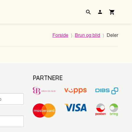
Forside
Brun og blid
Deler
PARTNERE